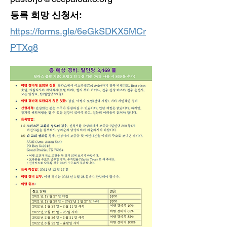
등록 희망 신청서:
https://forms.gle/6eGkSDKX5MCr
PTXq8