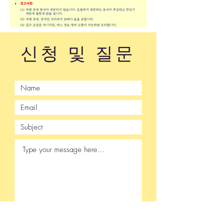
​신청 및 질문
Submit