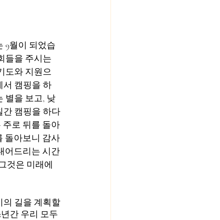
 9월이 되었습
회들을 주시는 
 기도와 지원으
에서 캠핑을 하
 별을 보고, 낮
칠간 캠핑을 하다
 주로 뒤를 돌아
를 돌아보니 감사
 내어드리는 시간
 그것은 미래에 
기의 길을 계획할
 2년간 우리 모두