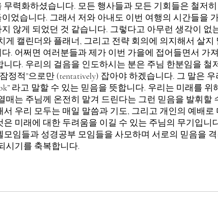
 무력화하셨습니다. 모든 행사들과 모든 기회들은 철저히
이었습니다. 그래서 저와 아내도 이번 여행의 시간들을 
지 않게 되었던 것 같습니다. 그렇다고 아무런 생각이 없
나치게 캘린더와 플래너, 그리고 전략 회의에 의지해서 살지
다. 어쩌면 여러분들과 제가 이번 가을에 접어들면서 가져
합니다. 우리의 걸음을 인도하시는 분은 주님 한분임을 철
잠정적”으로만 (tentatively) 잡아야 하겠습니다. 그 말은
s ok” 라고 말할 수 있는 믿음을 뜻합니다. 우리는 미래를 
 열매는 주님께 온전히 맡겨 드린다는 그런 믿음을 발휘할 
해서 우리 모두는 매일 말씀과 기도, 그리고 개인의 예배로
것은 미래에 대한 두려움을 이길 수 있는 주님의 무기입니다
셀모임들과 성경공부 모임들을 사모하며 서로의 믿음을 
 되시기를 축복합니다.