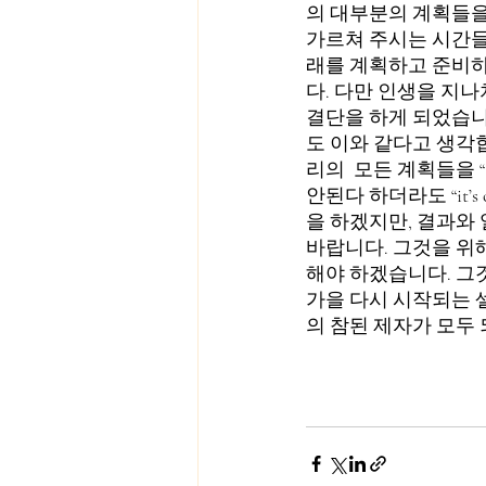
의 대부분의 계획들을
가르쳐 주시는 시간들
래를 계획하고 준비하
다. 다만 인생을 지
결단을 하게 되었습니
도 이와 같다고 생각
리의  모든 계획들을 “
안된다 하더라도 “it’
을 하겠지만, 결과와
바랍니다. 그것을 위
해야 하겠습니다. 그
가을 다시 시작되는 
의 참된 제자가 모두