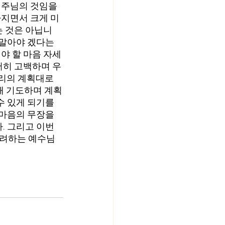
 주님의 것임을 
가지면서 크게 미
는 것은 아닙니
 말아야 겠다는 
야 할 마음 자세
저히 고백하며 우
 우리의 계획대로 
위해 기도하며 계획
수 있게 되기를 
 마음의 무장을 
. 그리고 이번 
격려하는 예수님