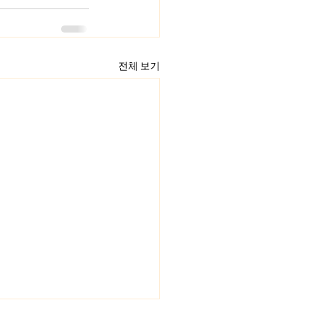
전체 보기