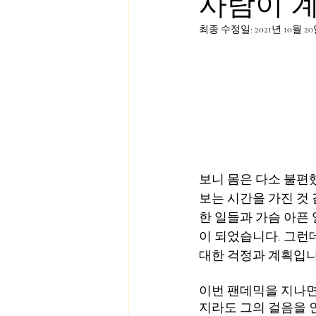
사람이 계획
최종 수정일:
2021년 10월 2
보니 몸은 다소 불편
보는 시간을 가진 것
한 일들과 가슴 아픈
이 되었습니다. 그런
대한 걱정과 계획입니
이번 팬데믹을 지나면
지라도 그의 걸음을 인