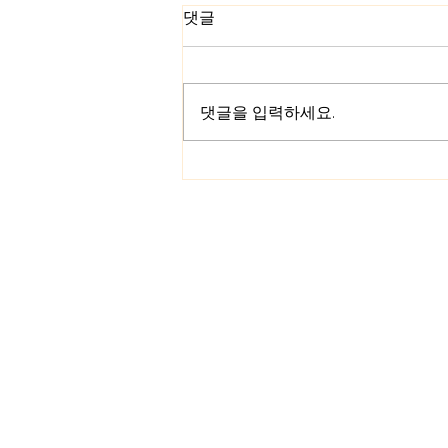
댓글
댓글을 입력하세요.
Happy Birthday Jesus!