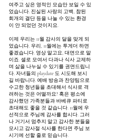
여주고 싶은 영적인 모습만 보일 수 있
었습니다. 진실된 사랑의 고백, 참된 
회개의 결단 등을 나눌 수 있는 환경
이 안 되었던 것이지요. 
이제 우리는 11월 감사의 달을 맞게 되
었습니다. 우리, 11월에는 투게더 하면 
좋겠습니다. 영상 말고요, 대면으로 말
이죠. 셀로 모여서 다과나 식사 교제하
며 삶을 나누실 수 있기를 권면드립니
다. 자녀들의 playdate 도 시도해 보시
길 바랍니다. 예배 방송과 찬양팀으로 
수고한 청년들을 초대해서 식사로 격
려하는 것은 어떨까요? 혹은 평소에 
감사했던 가족분들과 바베큐 파티로 
초대해도 좋을 것 같습니다. 11월에 우
선적으로 주님께 감사를 합시다. 그러
나 거기서 멈추지 말고 감사한 분들을 
모시고 감사절 식사를 한다면 주님 보
시기에 선할 줄로 믿습니다.