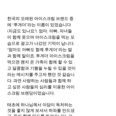
한국의 오래된 아이스크림 브랜드 중
에 “투게더”라는 이름이 있었습니다 
(지금도 있나요?). 엄마, 아빠, 자녀들
이 함께 웃으며 아이스크림을 먹는 모
습으로 광고가 나갔던 기억이 납니다. 
“엄마도 아빠도 함께 투게더”라는 말
과 함께 말이죠. 투게더 아이스크림을 
먹으면 왠지 온 가족이 함께 할 수 있
고 달콤함과 기쁨을 누릴 수 있을 것이
라는 메시지를 주고자 했던 것 같습니
다. 과연 사랑하는 사람들과 함께 하
고 싶은 사람들의 심리를 이용한 아이
스크림 브랜딩이었습니다.
태초에 하나님께서 아담이 독처하는 
것을 좋지 않게 보셔서 하와를 만드셨