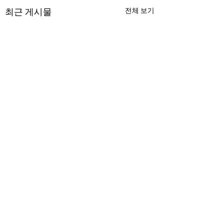
최근 게시물
전체 보기
댓글